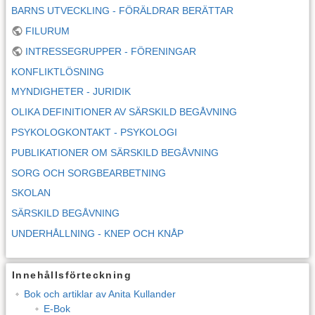
BARNS UTVECKLING - FÖRÄLDRAR BERÄTTAR
FILURUM
INTRESSEGRUPPER - FÖRENINGAR
KONFLIKTLÖSNING
MYNDIGHETER - JURIDIK
OLIKA DEFINITIONER AV SÄRSKILD BEGÅVNING
PSYKOLOGKONTAKT - PSYKOLOGI
PUBLIKATIONER OM SÄRSKILD BEGÅVNING
SORG OCH SORGBEARBETNING
SKOLAN
SÄRSKILD BEGÅVNING
UNDERHÅLLNING - KNEP OCH KNÅP
Innehållsförteckning
Bok och artiklar av Anita Kullander
E-Bok