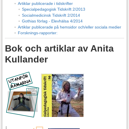
Artiklar publicerade i tidskrifter
Specialpedagogisk Tidskrift 2/2013
Socialmedicinsk Tidskrift 2/2014
Gothias förlag - Elevhälsa 4/2014
Artiklar publicerade på hemsidor och/eller sociala medier
Forsknings-rapporter:
Bok och artiklar av Anita
Kullander