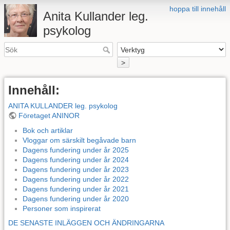
hoppa till innehåll
Anita Kullander leg.
psykolog
>
Innehåll:
ANITA KULLANDER leg. psykolog
Företaget ANINOR
Bok och artiklar
Vloggar om särskilt begåvade barn
Dagens fundering under år 2025
Dagens fundering under år 2024
Dagens fundering under år 2023
Dagens fundering under år 2022
Dagens fundering under år 2021
Dagens fundering under år 2020
Personer som inspirerat
DE SENASTE INLÄGGEN OCH ÄNDRINGARNA