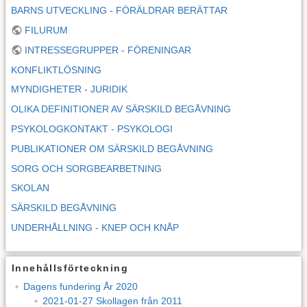
BARNS UTVECKLING - FÖRÄLDRAR BERÄTTAR
FILURUM
INTRESSEGRUPPER - FÖRENINGAR
KONFLIKTLÖSNING
MYNDIGHETER - JURIDIK
OLIKA DEFINITIONER AV SÄRSKILD BEGÅVNING
PSYKOLOGKONTAKT - PSYKOLOGI
PUBLIKATIONER OM SÄRSKILD BEGÅVNING
SORG OCH SORGBEARBETNING
SKOLAN
SÄRSKILD BEGÅVNING
UNDERHÅLLNING - KNEP OCH KNÅP
Innehållsförteckning
Dagens fundering År 2020
2021-01-27 Skollagen från 2011