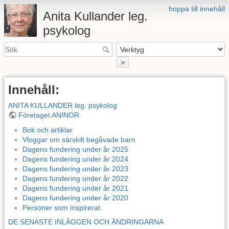
hoppa till innehåll
Anita Kullander leg.
psykolog
>
Innehåll:
ANITA KULLANDER leg. psykolog
Företaget ANINOR
Bok och artiklar
Vloggar om särskilt begåvade barn
Dagens fundering under år 2025
Dagens fundering under år 2024
Dagens fundering under år 2023
Dagens fundering under år 2022
Dagens fundering under år 2021
Dagens fundering under år 2020
Personer som inspirerat
DE SENASTE INLÄGGEN OCH ÄNDRINGARNA