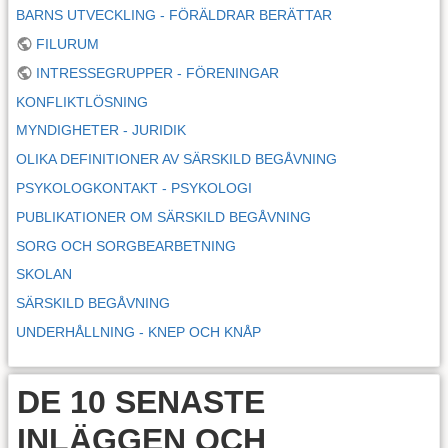
BARNS UTVECKLING - FÖRÄLDRAR BERÄTTAR
FILURUM
INTRESSEGRUPPER - FÖRENINGAR
KONFLIKTLÖSNING
MYNDIGHETER - JURIDIK
OLIKA DEFINITIONER AV SÄRSKILD BEGÅVNING
PSYKOLOGKONTAKT - PSYKOLOGI
PUBLIKATIONER OM SÄRSKILD BEGÅVNING
SORG OCH SORGBEARBETNING
SKOLAN
SÄRSKILD BEGÅVNING
UNDERHÅLLNING - KNEP OCH KNÅP
DE 10 SENASTE
INLÄGGEN OCH