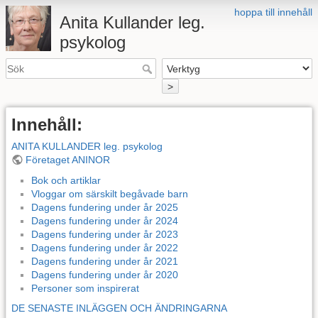
hoppa till innehåll
Anita Kullander leg.
psykolog
>
Innehåll:
ANITA KULLANDER leg. psykolog
Företaget ANINOR
Bok och artiklar
Vloggar om särskilt begåvade barn
Dagens fundering under år 2025
Dagens fundering under år 2024
Dagens fundering under år 2023
Dagens fundering under år 2022
Dagens fundering under år 2021
Dagens fundering under år 2020
Personer som inspirerat
DE SENASTE INLÄGGEN OCH ÄNDRINGARNA