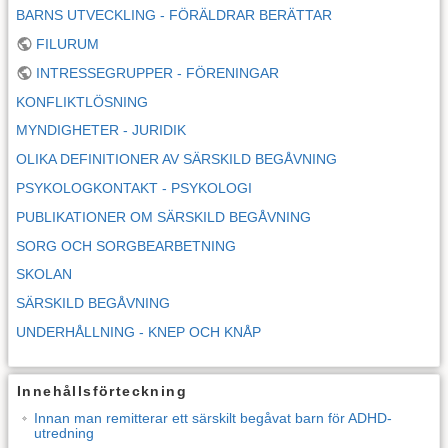
BARNS UTVECKLING - FÖRÄLDRAR BERÄTTAR
FILURUM
INTRESSEGRUPPER - FÖRENINGAR
KONFLIKTLÖSNING
MYNDIGHETER - JURIDIK
OLIKA DEFINITIONER AV SÄRSKILD BEGÅVNING
PSYKOLOGKONTAKT - PSYKOLOGI
PUBLIKATIONER OM SÄRSKILD BEGÅVNING
SORG OCH SORGBEARBETNING
SKOLAN
SÄRSKILD BEGÅVNING
UNDERHÅLLNING - KNEP OCH KNÅP
Innehållsförteckning
Innan man remitterar ett särskilt begåvat barn för ADHD-
utredning