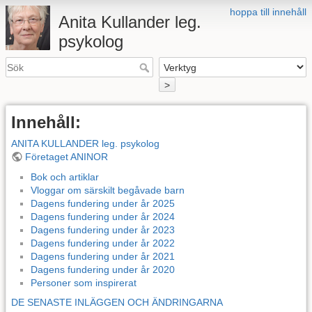
hoppa till innehåll
Anita Kullander leg.
psykolog
>
Innehåll:
ANITA KULLANDER leg. psykolog
Företaget ANINOR
Bok och artiklar
Vloggar om särskilt begåvade barn
Dagens fundering under år 2025
Dagens fundering under år 2024
Dagens fundering under år 2023
Dagens fundering under år 2022
Dagens fundering under år 2021
Dagens fundering under år 2020
Personer som inspirerat
DE SENASTE INLÄGGEN OCH ÄNDRINGARNA