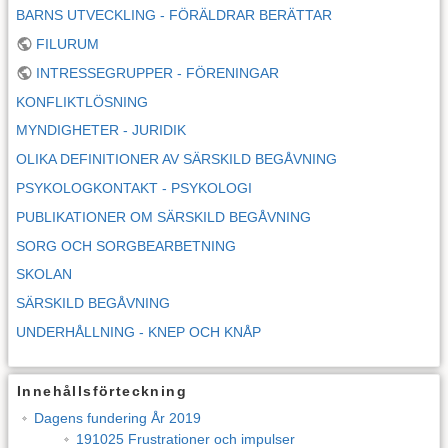
BARNS UTVECKLING - FÖRÄLDRAR BERÄTTAR
FILURUM
INTRESSEGRUPPER - FÖRENINGAR
KONFLIKTLÖSNING
MYNDIGHETER - JURIDIK
OLIKA DEFINITIONER AV SÄRSKILD BEGÅVNING
PSYKOLOGKONTAKT - PSYKOLOGI
PUBLIKATIONER OM SÄRSKILD BEGÅVNING
SORG OCH SORGBEARBETNING
SKOLAN
SÄRSKILD BEGÅVNING
UNDERHÅLLNING - KNEP OCH KNÅP
Innehållsförteckning
Dagens fundering År 2019
191025 Frustrationer och impulser