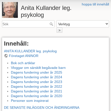
hoppa till innehåll
Anita Kullander leg.
psykolog
>
Innehåll:
ANITA KULLANDER leg. psykolog
Företaget ANINOR
Bok och artiklar
Vloggar om särskilt begåvade barn
Dagens fundering under år 2025
Dagens fundering under år 2024
Dagens fundering under år 2023
Dagens fundering under år 2022
Dagens fundering under år 2021
Dagens fundering under år 2020
Personer som inspirerat
DE SENASTE INLÄGGEN OCH ÄNDRINGARNA