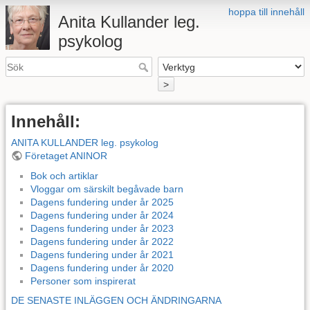
hoppa till innehåll
Anita Kullander leg.
psykolog
>
Innehåll:
ANITA KULLANDER leg. psykolog
Företaget ANINOR
Bok och artiklar
Vloggar om särskilt begåvade barn
Dagens fundering under år 2025
Dagens fundering under år 2024
Dagens fundering under år 2023
Dagens fundering under år 2022
Dagens fundering under år 2021
Dagens fundering under år 2020
Personer som inspirerat
DE SENASTE INLÄGGEN OCH ÄNDRINGARNA