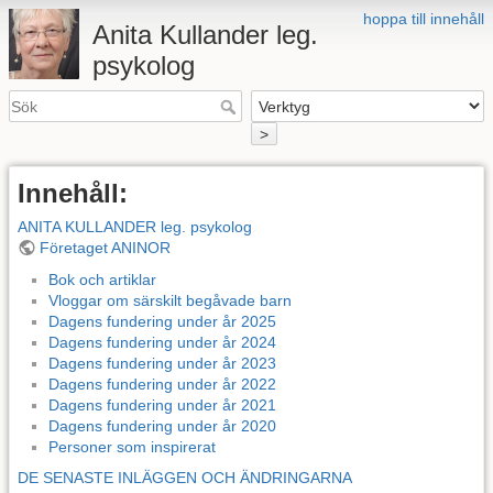
hoppa till innehåll
Anita Kullander leg.
psykolog
>
Innehåll:
ANITA KULLANDER leg. psykolog
Företaget ANINOR
Bok och artiklar
Vloggar om särskilt begåvade barn
Dagens fundering under år 2025
Dagens fundering under år 2024
Dagens fundering under år 2023
Dagens fundering under år 2022
Dagens fundering under år 2021
Dagens fundering under år 2020
Personer som inspirerat
DE SENASTE INLÄGGEN OCH ÄNDRINGARNA