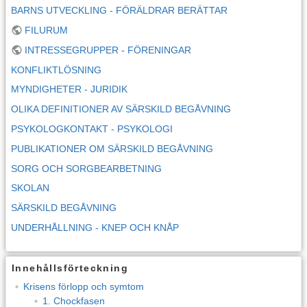
BARNS UTVECKLING - FÖRÄLDRAR BERÄTTAR
FILURUM
INTRESSEGRUPPER - FÖRENINGAR
KONFLIKTLÖSNING
MYNDIGHETER - JURIDIK
OLIKA DEFINITIONER AV SÄRSKILD BEGÅVNING
PSYKOLOGKONTAKT - PSYKOLOGI
PUBLIKATIONER OM SÄRSKILD BEGÅVNING
SORG OCH SORGBEARBETNING
SKOLAN
SÄRSKILD BEGÅVNING
UNDERHÅLLNING - KNEP OCH KNÅP
Innehållsförteckning
Krisens förlopp och symtom
1. Chockfasen