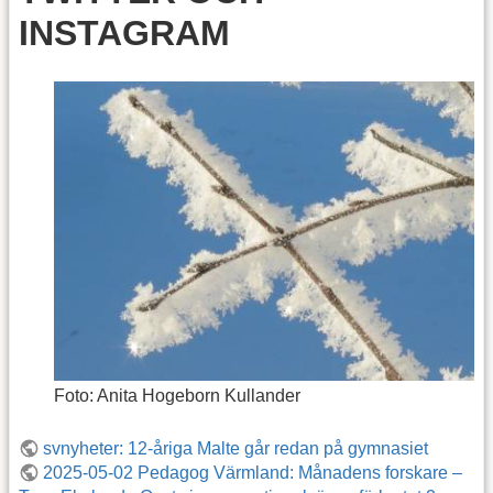
INSTAGRAM
Foto: Anita Hogeborn Kullander
svnyheter: 12-åriga Malte går redan på gymnasiet
2025-05-02 Pedagog Värmland: Månadens forskare –