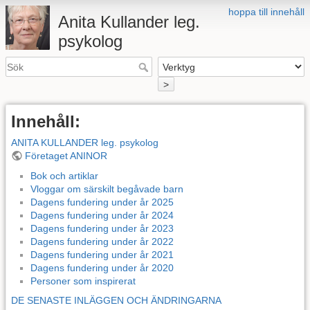
hoppa till innehåll
Anita Kullander leg.
psykolog
>
Innehåll:
ANITA KULLANDER leg. psykolog
Företaget ANINOR
Bok och artiklar
Vloggar om särskilt begåvade barn
Dagens fundering under år 2025
Dagens fundering under år 2024
Dagens fundering under år 2023
Dagens fundering under år 2022
Dagens fundering under år 2021
Dagens fundering under år 2020
Personer som inspirerat
DE SENASTE INLÄGGEN OCH ÄNDRINGARNA