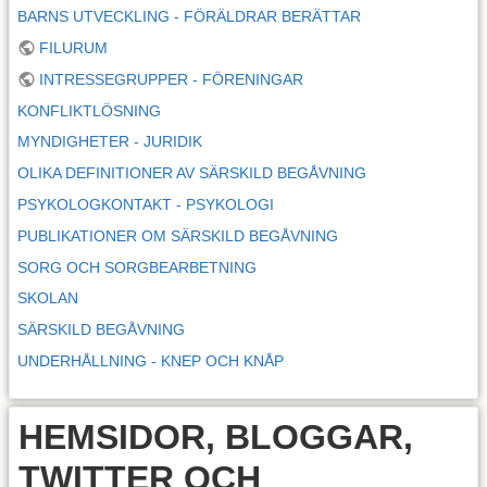
BARNS UTVECKLING - FÖRÄLDRAR BERÄTTAR
FILURUM
INTRESSEGRUPPER - FÖRENINGAR
KONFLIKTLÖSNING
MYNDIGHETER - JURIDIK
OLIKA DEFINITIONER AV SÄRSKILD BEGÅVNING
PSYKOLOGKONTAKT - PSYKOLOGI
PUBLIKATIONER OM SÄRSKILD BEGÅVNING
SORG OCH SORGBEARBETNING
SKOLAN
SÄRSKILD BEGÅVNING
UNDERHÅLLNING - KNEP OCH KNÅP
HEMSIDOR, BLOGGAR,
TWITTER OCH