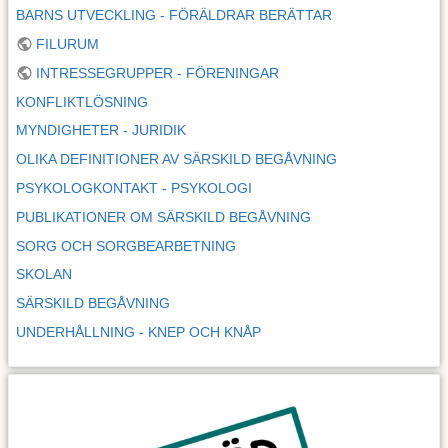
BARNS UTVECKLING - FÖRÄLDRAR BERÄTTAR
FILURUM
INTRESSEGRUPPER - FÖRENINGAR
KONFLIKTLÖSNING
MYNDIGHETER - JURIDIK
OLIKA DEFINITIONER AV SÄRSKILD BEGÅVNING
PSYKOLOGKONTAKT - PSYKOLOGI
PUBLIKATIONER OM SÄRSKILD BEGÅVNING
SORG OCH SORGBEARBETNING
SKOLAN
SÄRSKILD BEGÅVNING
UNDERHÅLLNING - KNEP OCH KNÅP