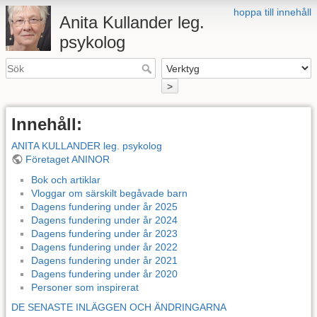
hoppa till innehåll
Anita Kullander leg.
psykolog
>
Innehåll:
ANITA KULLANDER leg. psykolog
Företaget ANINOR
Bok och artiklar
Vloggar om särskilt begåvade barn
Dagens fundering under år 2025
Dagens fundering under år 2024
Dagens fundering under år 2023
Dagens fundering under år 2022
Dagens fundering under år 2021
Dagens fundering under år 2020
Personer som inspirerat
DE SENASTE INLÄGGEN OCH ÄNDRINGARNA