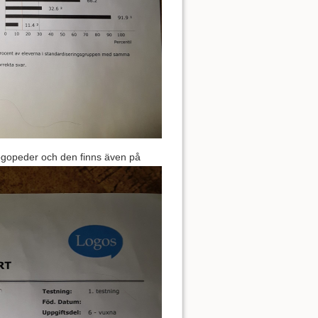
ogopeder och den finns även på